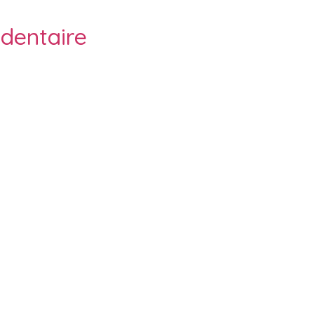
dentaire