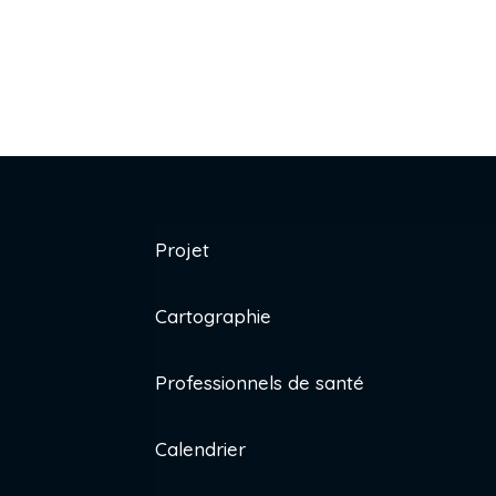
Projet
Cartographie
Professionnels de santé
Calendrier