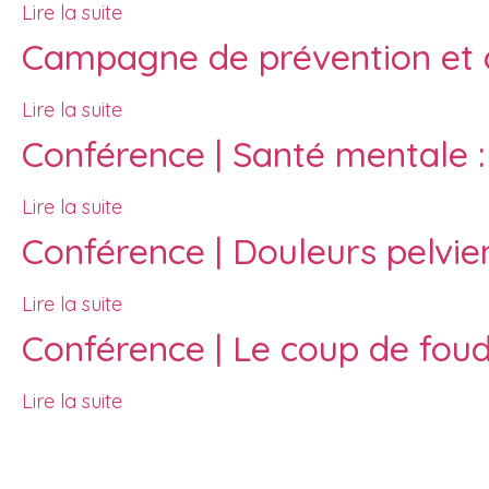
Lire la suite
Campagne de prévention et d
Lire la suite
Conférence | Santé mentale :
Lire la suite
Conférence | Douleurs pelvie
Lire la suite
Conférence | Le coup de foud
Lire la suite