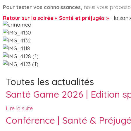
Pour tester vos connaissances,
nous vous proposo
Retour sur la soirée « Santé et préjugés »
- la sant
Toutes les actualités
Santé Game 2026 | Edition spé
Lire la suite
Conférence | Santé & Préjugés