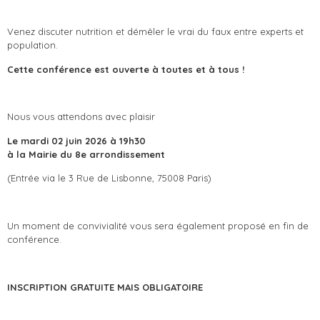
Venez discuter nutrition et démêler le vrai du faux entre experts et
population.
Cette conférence est ouverte à toutes et à tous !
Nous vous attendons avec plaisir
Le mardi 02 juin 2026 à 19h30
à la Mairie du 8e arrondissement
(Entrée via le 3 Rue de Lisbonne, 75008 Paris)
Un moment de convivialité vous sera également proposé en fin de
conférence.
INSCRIPTION GRATUITE MAIS OBLIGATOIRE