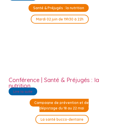
Santé & Préjugés : la nutrition
Mardi 02 juin de 19h30 à 22h
Conférence | Santé & Préjugés : la
nutrition
Lire la suite
Campagne de prévention et de
dépistage du 18 au 22 mai
La santé bucco-dentaire