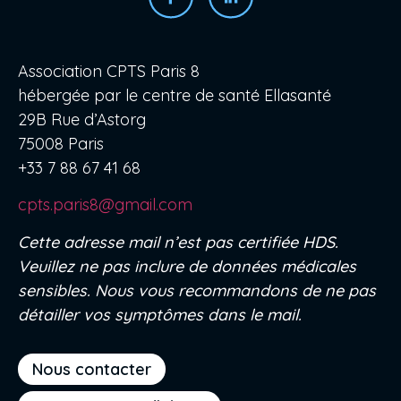
Association CPTS Paris 8
hébergée par le centre de santé Ellasanté
29B Rue d’Astorg
75008 Paris
+33 7 88 67 41 68
cpts.paris8@gmail.com
Cette adresse mail n’est pas certifiée HDS.
Veuillez ne pas inclure de données médicales
sensibles. Nous vous recommandons de ne pas
détailler vos symptômes dans le mail.
Nous contacter