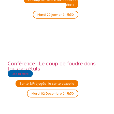
états
Mardi 20 janvier à 19h30
Conférence | Le coup de foudre dans
tous ses états
Lire la suite
Santé & Préjugés : la santé sexuelle
Mardi 02 Décembre à 19h30