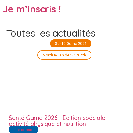
Je m’inscris !
Toutes les actualités
Santé Game 2026
Mardi 16 juin de 19h à 22h
Santé Game 2026 | Edition spéciale
activité physique et nutrition
Lire la suite