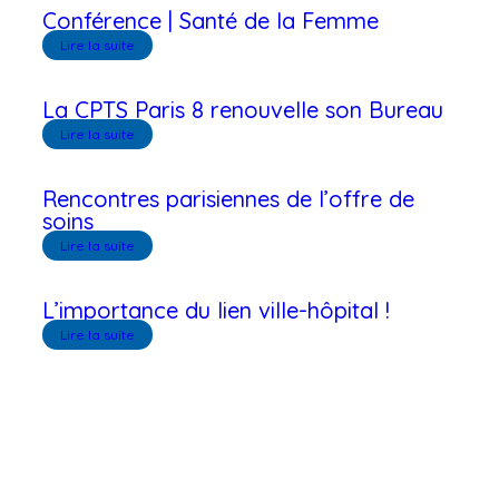
Conférence | Santé de la Femme
Lire la suite
La CPTS Paris 8 renouvelle son Bureau
Lire la suite
Rencontres parisiennes de l’offre de
soins
Lire la suite
L’importance du lien ville-hôpital !
Lire la suite