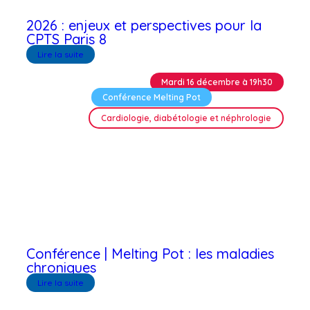
2026 : enjeux et perspectives pour la
CPTS Paris 8
Lire la suite
Mardi 16 décembre à 19h30
Conférence Melting Pot
Cardiologie, diabétologie et néphrologie
Conférence | Melting Pot : les maladies
chroniques
Lire la suite