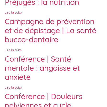
Préjugés : la nutrition
Lire la suite
Campagne de prévention
et de dépistage | La santé
bucco-dentaire
Lire la suite
Conférence | Santé
mentale : angoisse et
anxiété
Lire la suite
Conférence | Douleurs
pelviennes et cycle