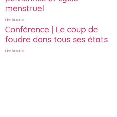
menstruel
Lire la suite
Conférence | Le coup de
foudre dans tous ses états
Lire la suite