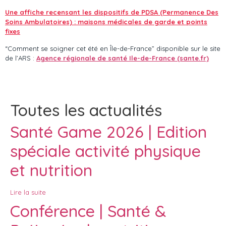
Une affiche recensant les dispositifs de PDSA (Permanence Des
Soins Ambulatoires) : maisons médicales de garde et points
fixes
“Comment se soigner cet été en Île-de-France” disponible sur le site
de l’ARS :
Agence régionale de santé Ile-de-France (sante.fr)
Toutes les actualités
Santé Game 2026 | Edition
spéciale activité physique
et nutrition
Lire la suite
Conférence | Santé &