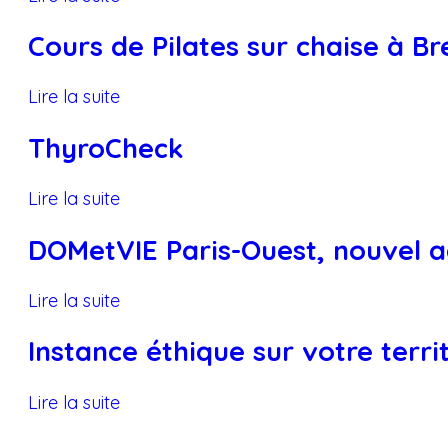
Cours de Pilates sur chaise à B
Lire la suite
ThyroCheck
Lire la suite
DOMetVIE Paris-Ouest, nouvel a
Lire la suite
Instance éthique sur votre terr
Lire la suite