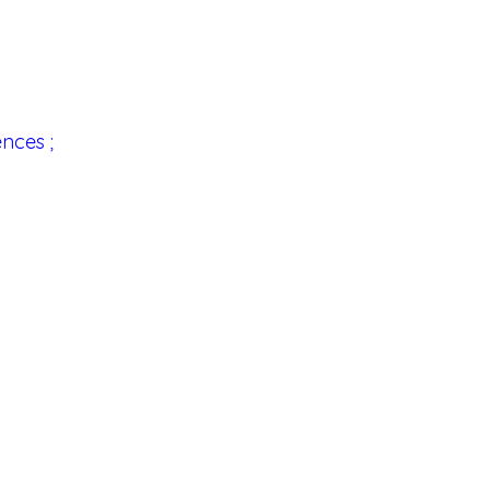
nces ;