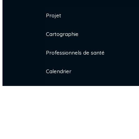
Projet
Cartographie
Professionnels de santé
Calendrier
Patients
Podcast