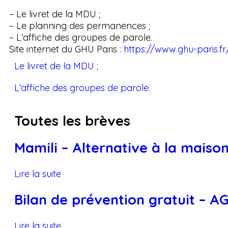
– Le livret de la MDU ;
– Le planning des permanences ;
– L’affiche des groupes de parole.
Site internet du GHU Paris :
https://www.ghu-paris.fr
Le livret de la MDU ;
L'affiche des groupes de parole.
Toutes les brèves
Mamili – Alternative à la maison
Lire la suite
Bilan de prévention gratuit – 
Lire la suite