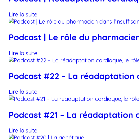
Lire la suite
Podcast | Le rôle du pharmacien
Lire la suite
Podcast #22 – La réadaptation c
Lire la suite
Podcast #21 – La réadaptation ca
Lire la suite