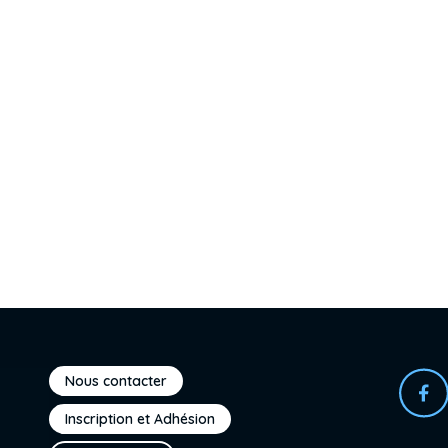
Nous contacter
Inscription et Adhésion