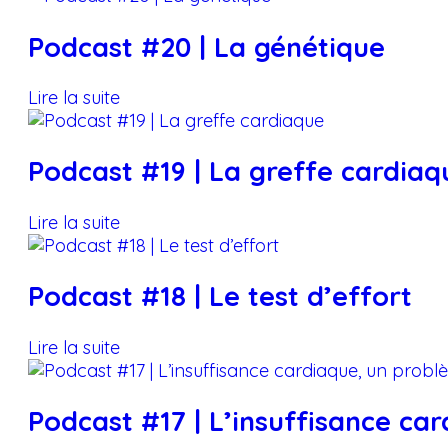
Podcast #20 | La génétique
Lire la suite
Podcast #19 | La greffe cardiaq
Lire la suite
Podcast #18 | Le test d’effort
Lire la suite
Podcast #17 | L’insuffisance ca