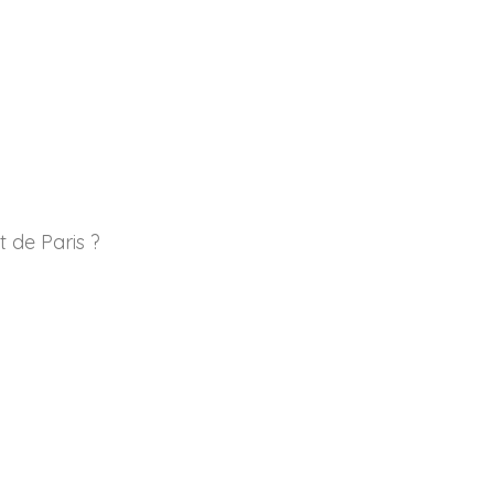
 de Paris ?