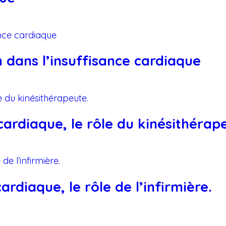
 dans l’insuffisance cardiaque
ardiaque, le rôle du kinésithérap
rdiaque, le rôle de l’infirmière.