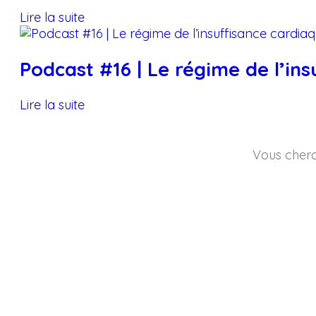
Lire la suite
Podcast #16 | Le régime de l’in
Lire la suite
Vous cherc