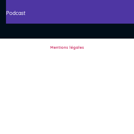
Podcast
Mentions légales