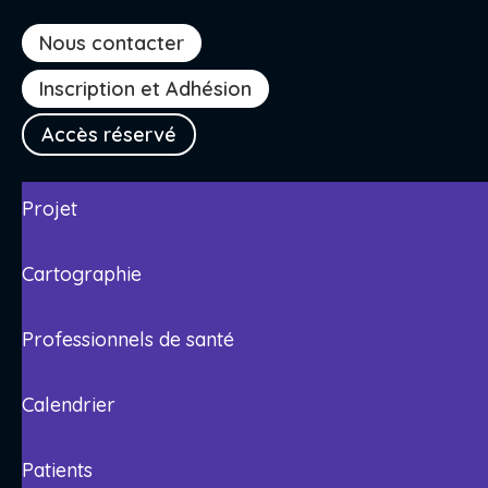
Nous contacter
Inscription et Adhésion
Accès réservé
Projet
Cartographie
Professionnels de santé
Calendrier
Patients