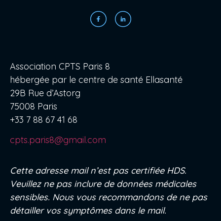
Association CPTS Paris 8
hébergée par le centre de santé Ellasanté
29B Rue d’Astorg
75008 Paris
+33 7 88 67 41 68
cpts.paris8@gmail.com
Cette adresse mail n’est pas certifiée HDS.
Veuillez ne pas inclure de données médicales
sensibles. Nous vous recommandons de ne pas
détailler vos symptômes dans le mail.