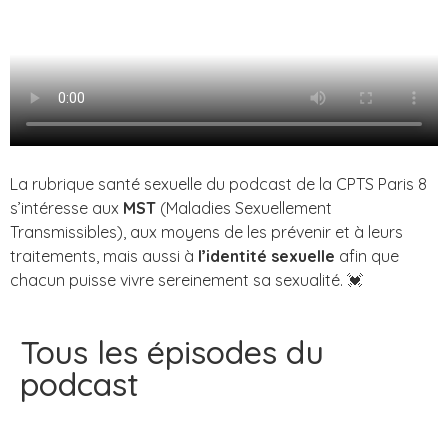
La rubrique santé sexuelle du podcast de la CPTS Paris 8
s’intéresse aux
MST
(Maladies Sexuellement
Transmissibles), aux moyens de les prévenir et à leurs
traitements, mais aussi à
l’identité sexuelle
afin que
chacun puisse vivre sereinement sa sexualité. 💓
Tous les épisodes du
podcast