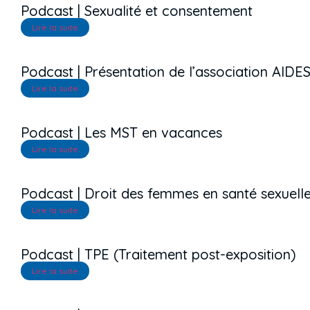
Podcast | Sexualité et consentement
Lire la suite
Podcast | Présentation de l’association AIDE
Lire la suite
Podcast | Les MST en vacances
Lire la suite
Podcast | Droit des femmes en santé sexuell
Lire la suite
Podcast | TPE (Traitement post-exposition)
Lire la suite