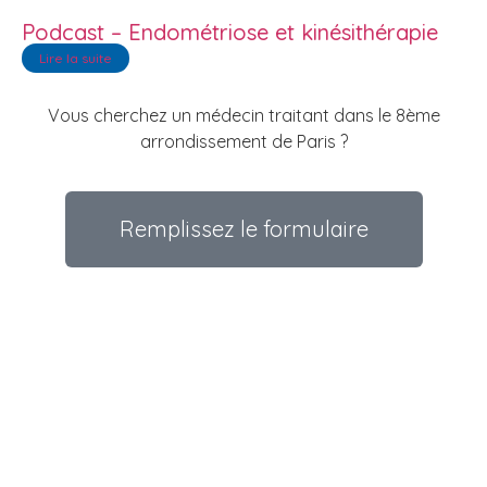
Podcast – Endométriose et kinésithérapie
Lire la suite
Vous cherchez un médecin traitant dans le 8ème
arrondissement de Paris ?
Remplissez le formulaire