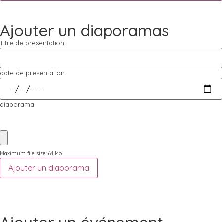
Ajouter un diaporamas
Titre de presentation
date de presentation
diaporama
Maximum file size: 64 Mo
Ajouter un diaporama
Ajouter un événement