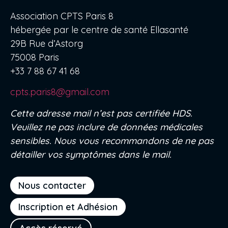
Association CPTS Paris 8
hébergée par le centre de santé Ellasanté
29B Rue d’Astorg
75008 Paris
+33 7 88 67 41 68
cpts.paris8@gmail.com
Cette adresse mail n’est pas certifiée HDS.
Veuillez ne pas inclure de données médicales
sensibles. Nous vous recommandons de ne pas
détailler vos symptômes dans le mail.
Nous contacter
Inscription et Adhésion