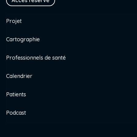
Accès réservé
Projet
Cartographie
Professionnels de santé
Calendrier
Patients
Podcast