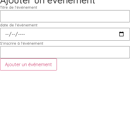
Titre de l'événement
date de l'événement
S'inscrire à l'événement
Ajouter un événement