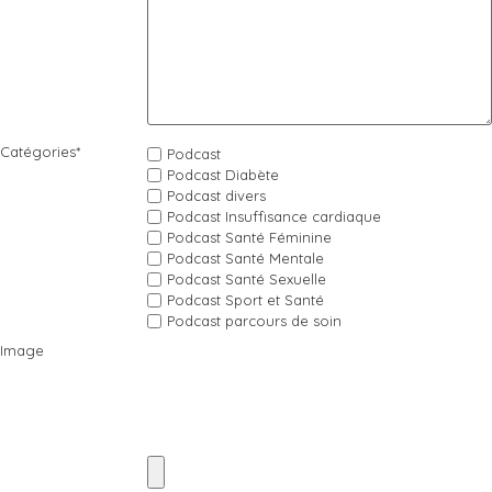
Catégories
*
Podcast
Podcast Diabète
Podcast divers
Podcast Insuffisance cardiaque
Podcast Santé Féminine
Podcast Santé Mentale
Podcast Santé Sexuelle
Podcast Sport et Santé
Podcast parcours de soin
Image