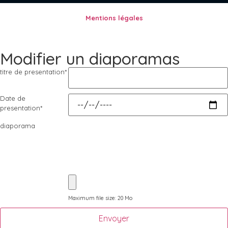
Mentions légales
Modifier un diaporamas
titre de presentation
*
Date de
presentation
*
diaporama
Maximum file size: 20 Mo
Envoyer