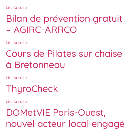
Lire la suite
Bilan de prévention gratuit
– AGIRC-ARRCO
Lire la suite
Cours de Pilates sur chaise
à Bretonneau
Lire la suite
ThyroCheck
Lire la suite
DOMetVIE Paris-Ouest,
nouvel acteur local engagé