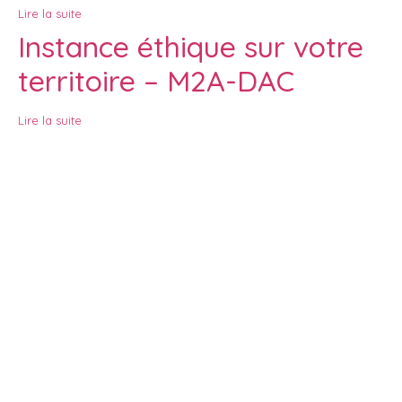
Lire la suite
Instance éthique sur votre
territoire – M2A-DAC
Lire la suite