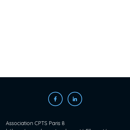
Association CPTS Paris 8