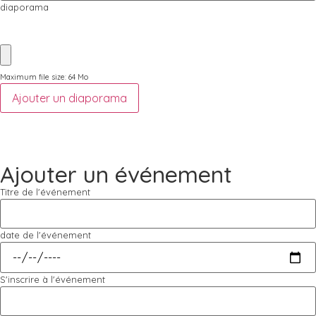
diaporama
Maximum file size: 64 Mo
Ajouter un diaporama
Ajouter un événement
Titre de l'événement
date de l'événement
S'inscrire à l'événement