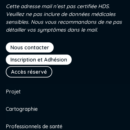
Cette adresse mail n’est pas certifiée HDS.
Veuillez ne pas inclure de données médicales
sensibles. Nous vous recommandons de ne pas
détailler vos symptômes dans le mail.
Nous contacter
Inscription et Adhésion
Accès réservé
Projet
Cartographie
Professionnels de santé