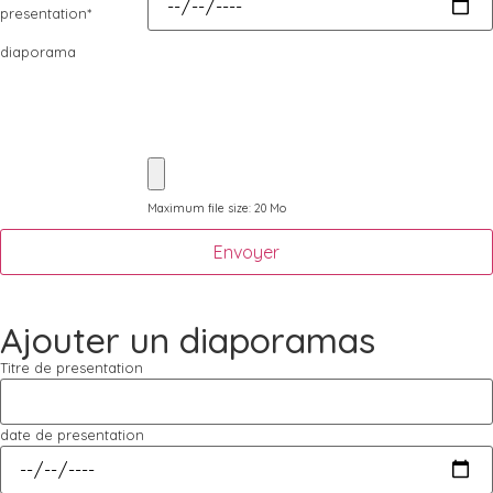
presentation
*
diaporama
Maximum file size: 20 Mo
Envoyer
Ajouter un diaporamas
Titre de presentation
date de presentation