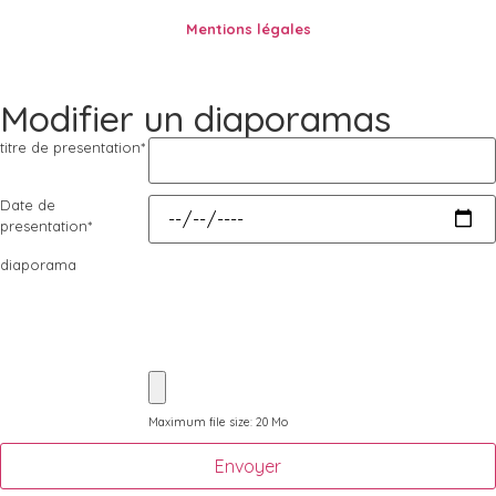
Mentions légales
Modifier un diaporamas
titre de presentation
*
Date de
presentation
*
diaporama
Maximum file size: 20 Mo
Envoyer