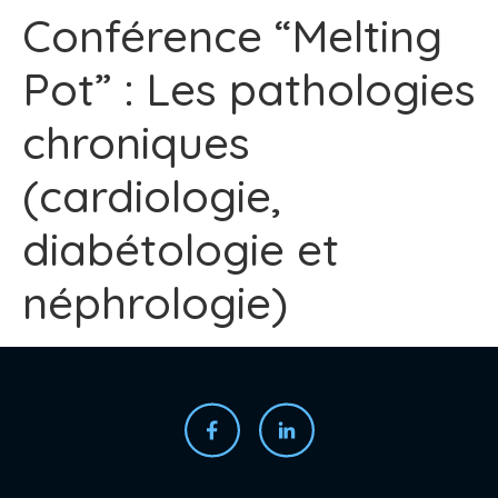
Conférence “Melting
Pot” : Les pathologies
chroniques
(cardiologie,
diabétologie et
néphrologie)