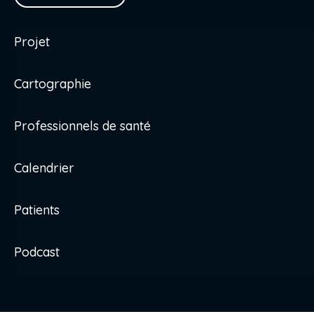
Projet
Cartographie
Professionnels de santé
Calendrier
Patients
Podcast