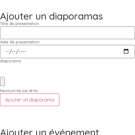
Ajouter un diaporamas
Titre de presentation
date de presentation
diaporama
Maximum file size: 64 Mo
Ajouter un diaporama
Ajouter un événement