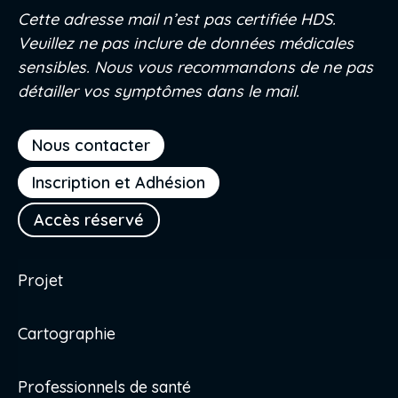
Cette adresse mail n’est pas certifiée HDS.
Veuillez ne pas inclure de données médicales
sensibles. Nous vous recommandons de ne pas
détailler vos symptômes dans le mail.
Nous contacter
Inscription et Adhésion
Accès réservé
Projet
Cartographie
Professionnels de santé