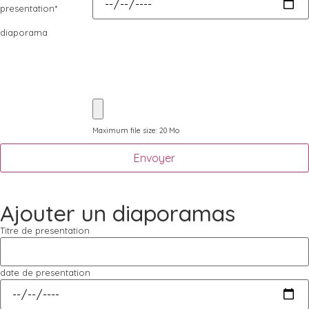
presentation
*
diaporama
Maximum file size: 20 Mo
Envoyer
Ajouter un diaporamas
Titre de presentation
date de presentation