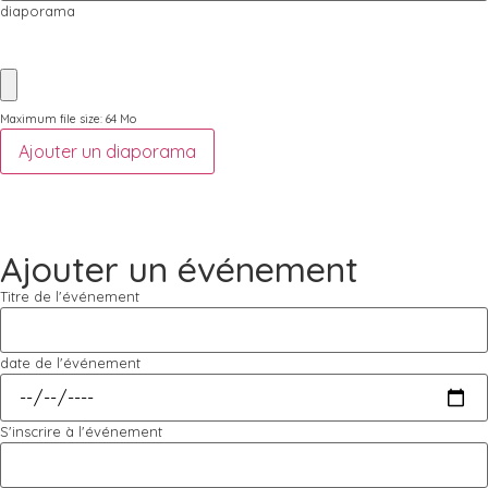
diaporama
Maximum file size: 64 Mo
Ajouter un diaporama
Ajouter un événement
Titre de l'événement
date de l'événement
S'inscrire à l'événement