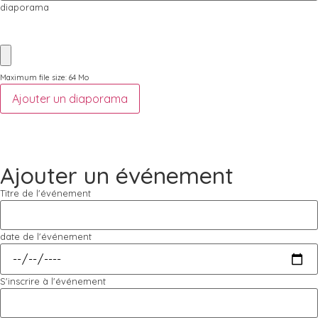
diaporama
Maximum file size: 64 Mo
Ajouter un diaporama
Ajouter un événement
Titre de l'événement
date de l'événement
S'inscrire à l'événement