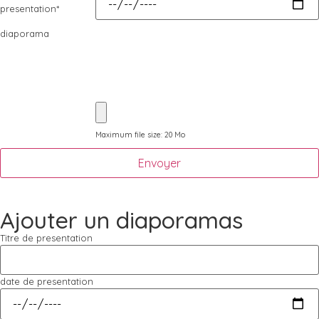
presentation
*
diaporama
Maximum file size: 20 Mo
Envoyer
Ajouter un diaporamas
Titre de presentation
date de presentation