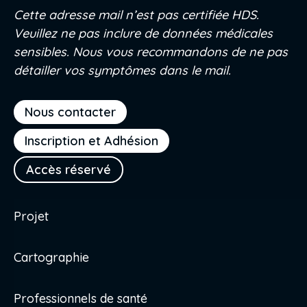
Cette adresse mail n’est pas certifiée HDS.
Veuillez ne pas inclure de données médicales
sensibles. Nous vous recommandons de ne pas
détailler vos symptômes dans le mail.
Nous contacter
Inscription et Adhésion
Accès réservé
Projet
Cartographie
Professionnels de santé