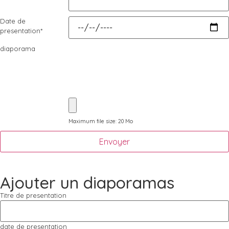
Date de
presentation
*
diaporama
Maximum file size: 20 Mo
Envoyer
Ajouter un diaporamas
Titre de presentation
date de presentation