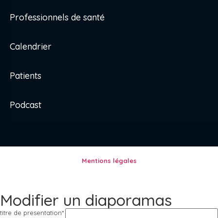
Professionnels de santé
Calendrier
Patients
Podcast
Mentions légales
Modifier un diaporamas
titre de presentation
*