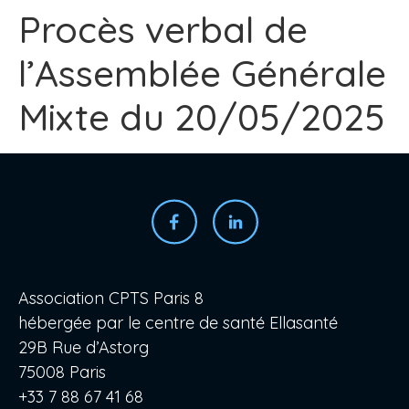
Procès verbal de
l’Assemblée Générale
Mixte du 20/05/2025
Association CPTS Paris 8
hébergée par le centre de santé Ellasanté
29B Rue d’Astorg
75008 Paris
+33 7 88 67 41 68