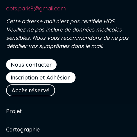
cpts.paris8@gmail.com
Cette adresse mail n’est pas certifiée HDS.
Veuillez ne pas inclure de données médicales
sensibles. Nous vous recommandons de ne pas
détailler vos symptômes dans le mail.
Nous contacter
Inscription et Adhésion
Accès réservé
Projet
Cartographie