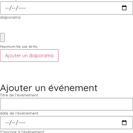
diaporama
Maximum file size: 64 Mo
Ajouter un diaporama
Ajouter un événement
Titre de l'événement
date de l'événement
S'inscrire à l'événement