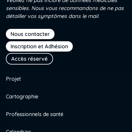
Veuillez ne pas inclure de données médicales
sensibles. Nous vous recommandons de ne pas
détailler vos symptômes dans le mail.
Nous contacter
Inscription et Adhésion
Accès réservé
Projet
Cartographie
Professionnels de santé
Calendrier