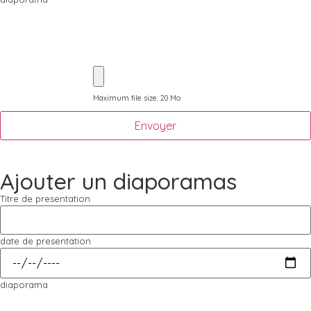
Maximum file size: 20 Mo
Envoyer
Ajouter un diaporamas
Titre de presentation
date de presentation
diaporama