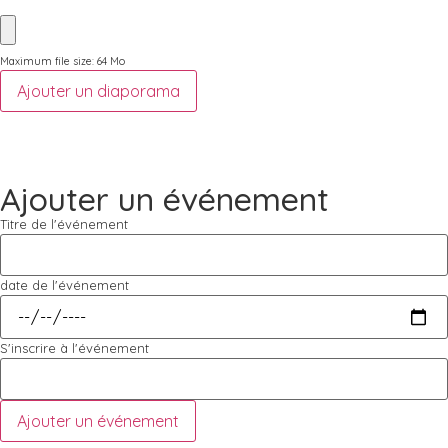
Maximum file size: 64 Mo
Ajouter un diaporama
Ajouter un événement
Titre de l'événement
date de l'événement
S'inscrire à l'événement
Ajouter un événement