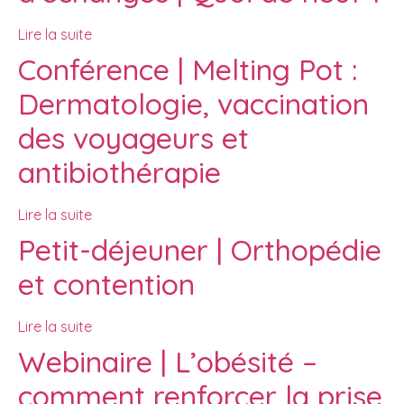
Lire la suite
Conférence | Melting Pot :
Dermatologie, vaccination
des voyageurs et
antibiothérapie
Lire la suite
Petit-déjeuner | Orthopédie
et contention
Lire la suite
Webinaire | L’obésité –
comment renforcer la prise