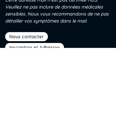
Veuillez ne pas inclure de données médicales
sensibles. Nous vous recommandons de ne pas
détailler vos symptômes dans le mail.
Nous contacter
Inscription et Adhésion
Accès réservé
Projet
Cartographie
Professionnels de santé