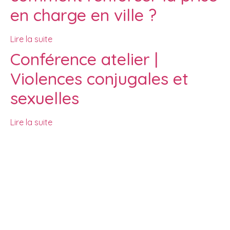
en charge en ville ?
Lire la suite
Conférence atelier |
Violences conjugales et
sexuelles
Lire la suite