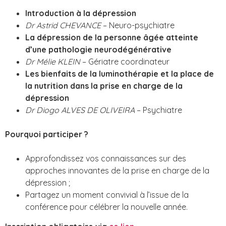
Introduction à la dépression
Dr Astrid CHEVANCE
– Neuro-psychiatre
La dépression de la personne âgée atteinte
d’une pathologie neurodégénérative
Dr Mélie KLEIN
– Gériatre coordinateur
Les bienfaits de la luminothérapie et la place de
la nutrition dans la prise en charge de la
dépression
Dr Diogo ALVES DE OLIVEIRA
– Psychiatre
Pourquoi participer ?
Approfondissez vos connaissances sur des
approches innovantes de la prise en charge de la
dépression ;
Partagez un moment convivial à l’issue de la
conférence pour célébrer la nouvelle année.