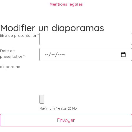
Mentions légales
Modifier un diaporamas
titre de presentation
*
Date de
presentation
*
diaporama
Maximum file size: 20 Mo
Envoyer