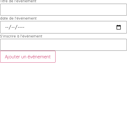
Titre de l'événement
date de l'événement
S'inscrire à l'événement
Ajouter un événement