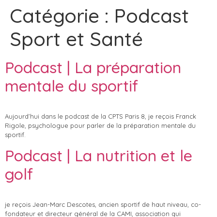
Catégorie :
Podcast
Sport et Santé
Podcast | La préparation
mentale du sportif
Aujourd’hui dans le podcast de la CPTS Paris 8, je reçois Franck
Rigole, psychologue pour parler de la préparation mentale du
sportif.
Podcast | La nutrition et le
golf
je reçois Jean-Marc Descotes, ancien sportif de haut niveau, co-
fondateur et directeur général de la CAMI, association qui