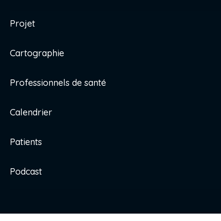
Projet
Cartographie
Professionnels de santé
Calendrier
Patients
Podcast