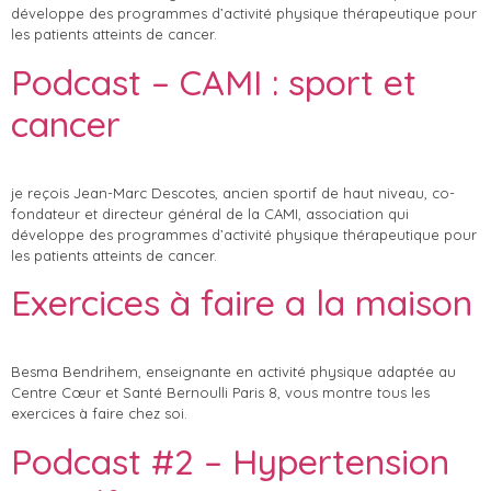
développe des programmes d’activité physique thérapeutique pour
les patients atteints de cancer.
Podcast – CAMI : sport et
cancer
je reçois Jean-Marc Descotes, ancien sportif de haut niveau, co-
fondateur et directeur général de la CAMI, association qui
développe des programmes d’activité physique thérapeutique pour
les patients atteints de cancer.
Exercices à faire a la maison
Besma Bendrihem, enseignante en activité physique adaptée au
Centre Cœur et Santé Bernoulli Paris 8, vous montre tous les
exercices à faire chez soi.
Podcast #2 – Hypertension