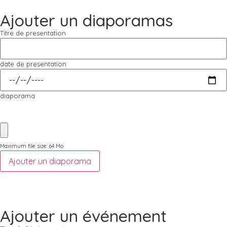
Ajouter un diaporamas
Titre de presentation
date de presentation
diaporama
Maximum file size: 64 Mo
Ajouter un diaporama
Ajouter un événement