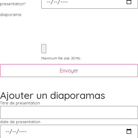
presentation
*
diaporama
Maximum file size: 20 Mo
Envoyer
Ajouter un diaporamas
Titre de presentation
date de presentation