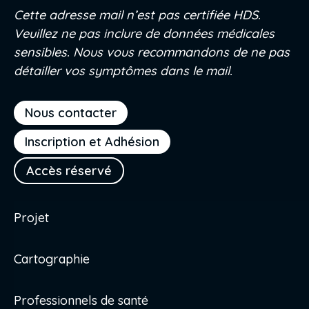
Cette adresse mail n’est pas certifiée HDS.
Veuillez ne pas inclure de données médicales
sensibles. Nous vous recommandons de ne pas
détailler vos symptômes dans le mail.
Nous contacter
Inscription et Adhésion
Accès réservé
Projet
Cartographie
Professionnels de santé