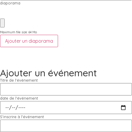
diaporama
Maximum file size: 64 Mo
Ajouter un diaporama
Ajouter un événement
Titre de l'événement
date de l'événement
S'inscrire à l'événement